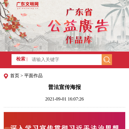
检索 |
首页
>
平面作品
普法宣传海报
2021-09-01 16:07:26