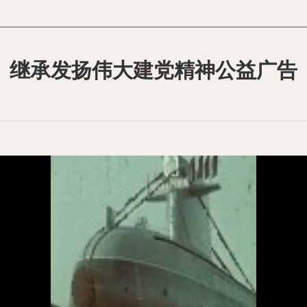
继承发扬伟大建党精神公益广告