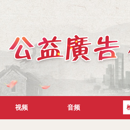
视频
音频