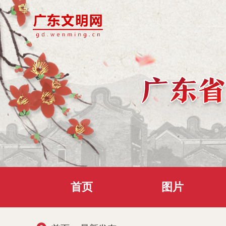
首页
图片