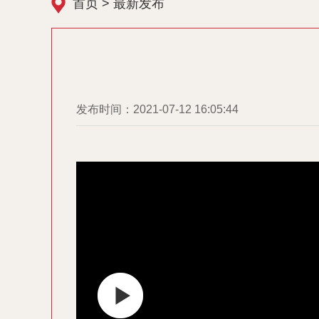
首页
>
最新发布
发布时间：2021-07-12 16:05:44