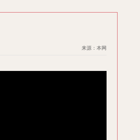
来源：本网