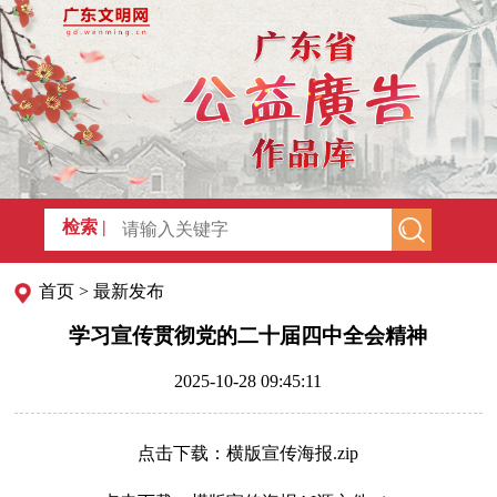
检索 |
首页
>
最新发布
学习宣传贯彻党的二十届四中全会精神
2025-10-28 09:45:11
点击下载：横版宣传海报.zip