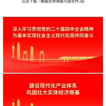
点击下载：横版宣传海报AI源文件.zip